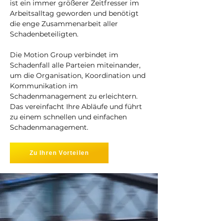
ist ein immer größerer Zeitfresser im
Arbeitsalltag geworden und benötigt
die enge Zusammenarbeit aller
Schadenbeteiligten.
Die Motion Group verbindet im
Schadenfall alle Parteien miteinander,
um die Organisation, Koordination und
Kommunikation im
Schadenmanagement zu erleichtern.
Das vereinfacht Ihre Abläufe und führt
zu einem schnellen und einfachen
Schadenmanagement.
Zu Ihren Vorteilen