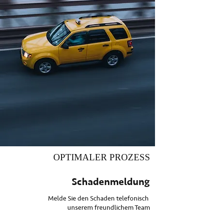
OPTIMALER PROZESS
Schadenmeldung
Melde Sie den Schaden telefonisch
unserem freundlichem Team